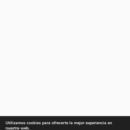
Utilizamos cookies para ofrecerte la mejor experiencia en
nuestra web.