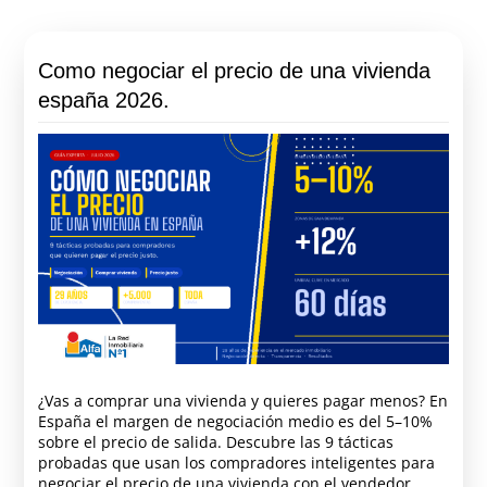
Como negociar el precio de una vivienda
españa 2026.
¿Vas a comprar una vivienda y quieres pagar menos? En
España el margen de negociación medio es del 5–10%
sobre el precio de salida. Descubre las 9 tácticas
probadas que usan los compradores inteligentes para
negociar el precio de una vivienda con el vendedor.