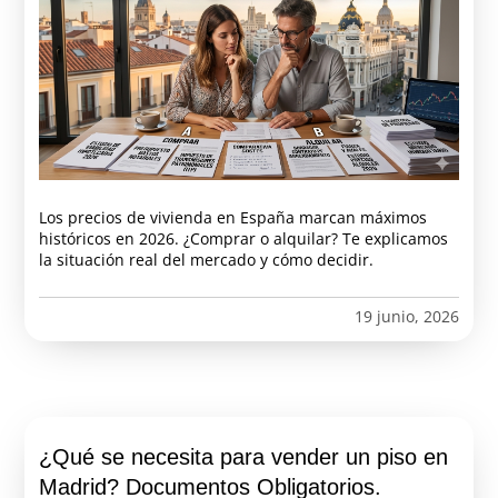
Los precios de vivienda en España marcan máximos
históricos en 2026. ¿Comprar o alquilar? Te explicamos
la situación real del mercado y cómo decidir.
19 junio, 2026
¿Qué se necesita para vender un piso en
Madrid? Documentos Obligatorios.