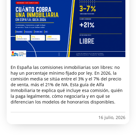
En España las comisiones inmobiliarias son libres: no
hay un porcentaje mínimo fijado por ley. En 2026, la
comisión media se sitúa entre el 3% y el 7% del precio
de venta, más el 21% de IVA. Esta guía de Alfa
Inmobiliaria te explica qué incluye esa comisión, quién
la paga legalmente, cómo negociarla y en qué se
diferencian los modelos de honorarios disponibles.
16 julio, 2026