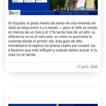
En España, el plazo medio de venta de una vivienda en
2026 se sitúa entre 3 y 6 meses — pero el 34% se vende
en menos de un mes y el 11% tarda más de un año. La
diferencia no es el mercado: es cómo se posiciona la
vivienda desde el primer día. Esta guía de Alfa
Inmobiliaria te explica los plazos reales por ciudad, los
6 factores que más influyen y cuándo debes actuar si tu
casa no se vende.
17 julio, 2026
.