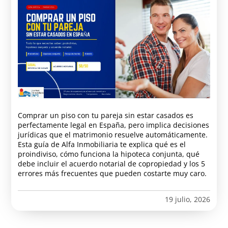
Comprar un piso con tu pareja sin estar casados es
perfectamente legal en España, pero implica decisiones
jurídicas que el matrimonio resuelve automáticamente.
Esta guía de Alfa Inmobiliaria te explica qué es el
proindiviso, cómo funciona la hipoteca conjunta, qué
debe incluir el acuerdo notarial de copropiedad y los 5
errores más frecuentes que pueden costarte muy caro.
19 julio, 2026