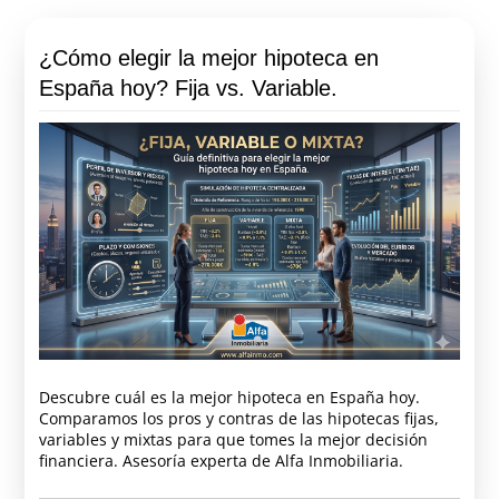
¿Cómo elegir la mejor hipoteca en
España hoy? Fija vs. Variable.
Descubre cuál es la mejor hipoteca en España hoy.
Comparamos los pros y contras de las hipotecas fijas,
variables y mixtas para que tomes la mejor decisión
financiera. Asesoría experta de Alfa Inmobiliaria.