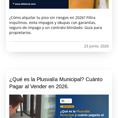
¿Cómo alquilar tu piso sin riesgos en 2026? Filtra
inquilinos, evita impagos y okupas con garantías,
seguro de impago y un contrato blindado. Guía para
propietarios.
23 junio, 2026
¿Qué es la Plusvalía Municipal? Cuánto
Pagar al Vender en 2026.