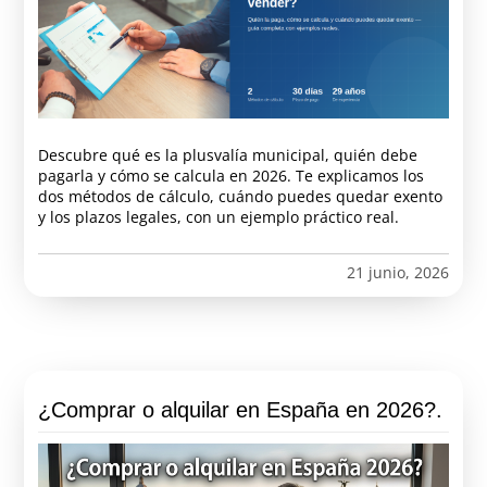
Descubre qué es la plusvalía municipal, quién debe
pagarla y cómo se calcula en 2026. Te explicamos los
dos métodos de cálculo, cuándo puedes quedar exento
y los plazos legales, con un ejemplo práctico real.
21 junio, 2026
¿Comprar o alquilar en España en 2026?.