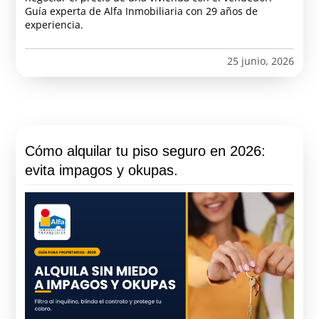
Guía experta de Alfa Inmobiliaria con 29 años de
experiencia.
25 junio, 2026
Cómo alquilar tu piso seguro en 2026:
evita impagos y okupas.