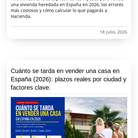
una vivienda heredada en España en 2026, los errores
más costosos y cómo calcular lo que pagarás a
Hacienda.
18 julio, 2026
Cuánto se tarda en vender una casa en
España (2026): plazos reales por ciudad y
factores clave.