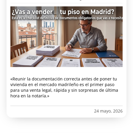
«Reunir la documentación correcta antes de poner tu
vivienda en el mercado madrileño es el primer paso
para una venta legal, rápida y sin sorpresas de última
hora en la notaría.»
24 mayo, 2026