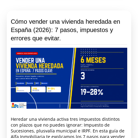
Cómo vender una vivienda heredada en
España (2026): 7 pasos, impuestos y
errores que evitar.
Heredar una vivienda activa tres impuestos distintos
con plazos que no puedes ignorar: Impuesto de
Sucesiones, plusvalía municipal e IRPF. En esta guía de
Alfa Inmobiliaria te explicamos los 7 pasos para vender