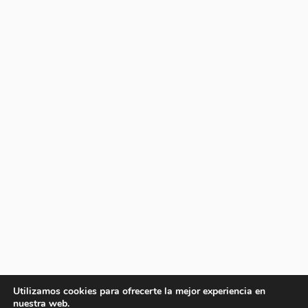
Utilizamos cookies para ofrecerte la mejor experiencia en
nuestra web.