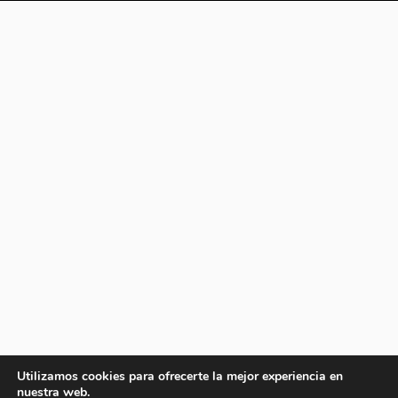
Utilizamos cookies para ofrecerte la mejor experiencia en
nuestra web.