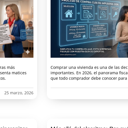
eras más
Comprar una vivienda es una de las dec
esenta matices
importantes. En 2026, el panorama fisc
os.
que todo comprador debe conocer para e
25 marzo, 2026