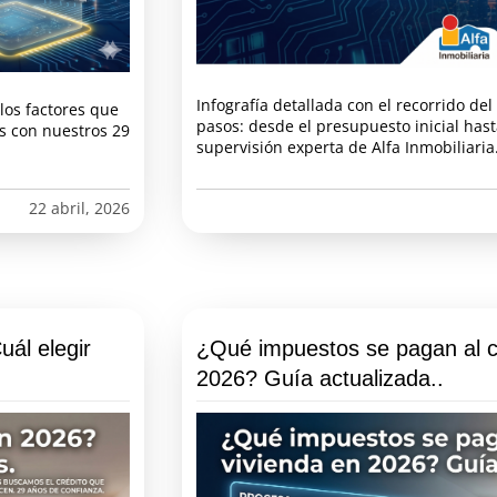
Infografía detallada con el recorrido de
los factores que
pasos: desde el presupuesto inicial hasta
es con nuestros 29
supervisión experta de Alfa Inmobiliaria
22 abril, 2026
uál elegir
¿Qué impuestos se pagan al c
2026? Guía actualizada..