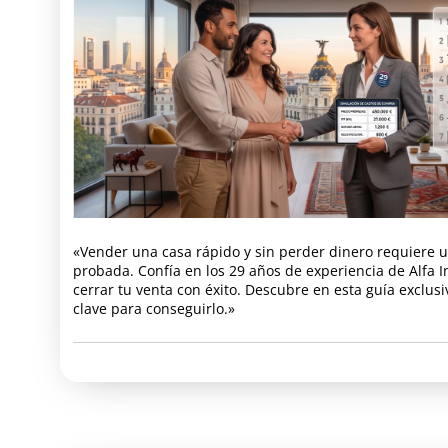
«Vender una casa rápido y sin perder dinero requiere u
probada. Confía en los 29 años de experiencia de Alfa I
cerrar tu venta con éxito. Descubre en esta guía exclusi
clave para conseguirlo.»