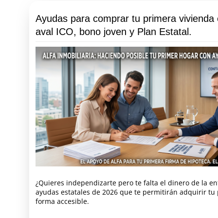
Ayudas para comprar tu primera vivienda
aval ICO, bono joven y Plan Estatal.
¿Quieres independizarte pero te falta el dinero de la e
ayudas estatales de 2026 que te permitirán adquirir tu
forma accesible.