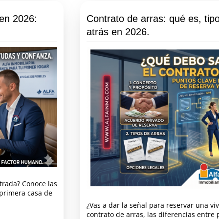
 en 2026:
Contrato de arras: qué es, tip
atrás en 2026.
ntrada? Conoce las
 primera casa de
¿Vas a dar la señal para reservar una v
contrato de arras, las diferencias entre 