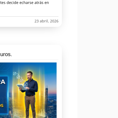
rtes decide echarse atrás en
23 abril, 2026
uros.