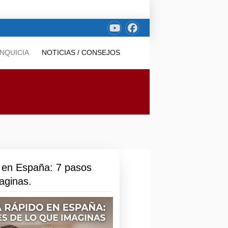
NQUICIA
NOTICIAS / CONSEJOS
 en España: 7 pasos
aginas.