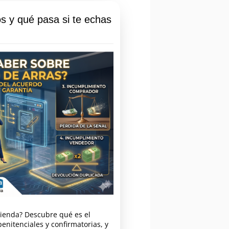
os y qué pasa si te echas
ivienda? Descubre qué es el
penitenciales y confirmatorias, y