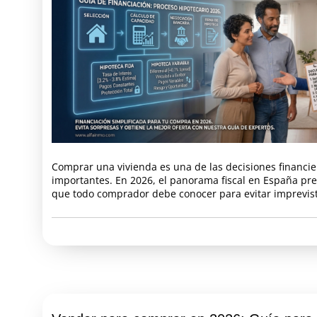
Comprar una vivienda es una de las decisiones financi
importantes. En 2026, el panorama fiscal en España pr
que todo comprador debe conocer para evitar imprevist