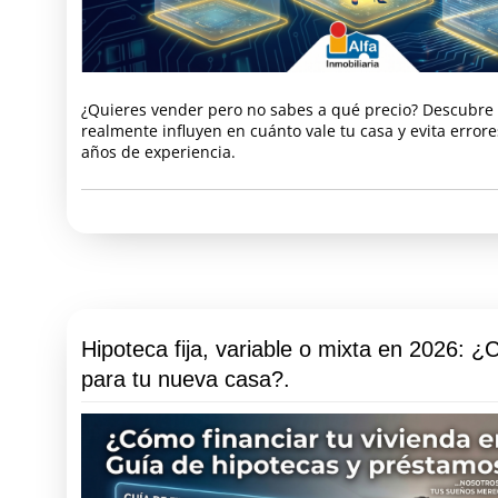
¿Quieres vender pero no sabes a qué precio? Descubre 
realmente influyen en cuánto vale tu casa y evita error
años de experiencia.
Hipoteca fija, variable o mixta en 2026: ¿C
para tu nueva casa?.