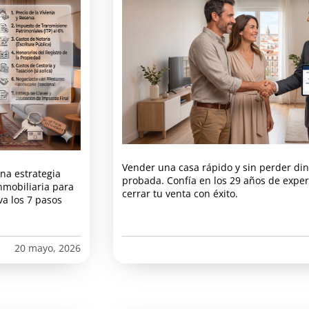
Vender una casa rápido y sin perder din
na estrategia
probada. Confía en los 29 años de exper
nmobiliaria para
cerrar tu venta con éxito.
va los 7 pasos
20 mayo, 2026