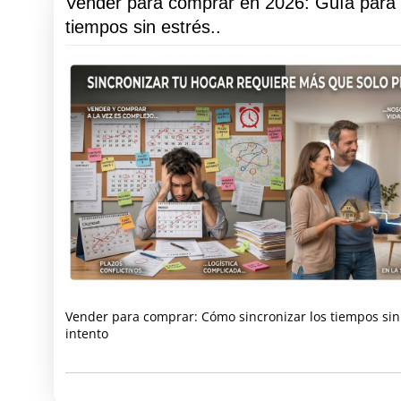
Vender para comprar en 2026: Guía para 
tiempos sin estrés..
Vender para comprar: Cómo sincronizar los tiempos sin
intento