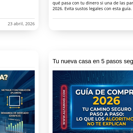
qué pasa con tu dinero si una de las pa
2026. Evita sustos legales con esta guía.
23 abril, 2026
Tu nueva casa en 5 pasos seg