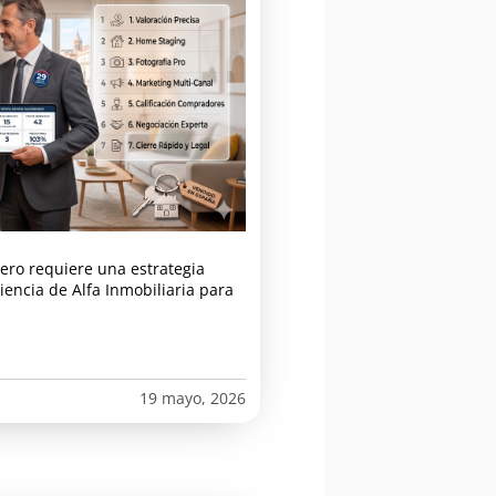
ero requiere una estrategia
iencia de Alfa Inmobiliaria para
19 mayo, 2026