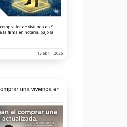
l comprador de vivienda en 5
 la firma en notaría, bajo la
.
12 abril, 2026
omprar una vivienda en