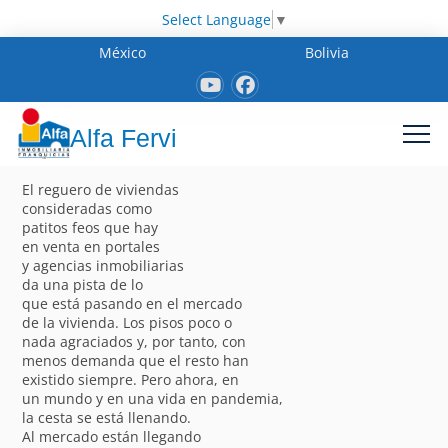
Select Language
▼
México
Bolivia
Alfa Fervi
El reguero de viviendas
consideradas como
patitos feos que hay
en venta en portales
y agencias inmobiliarias
da una pista de lo
que está pasando en el mercado
de la vivienda. Los pisos poco o
nada agraciados y, por tanto, con
menos demanda que el resto han
existido siempre. Pero ahora, en
un mundo y en una vida en pandemia,
la cesta se está llenando.
Al mercado están llegando