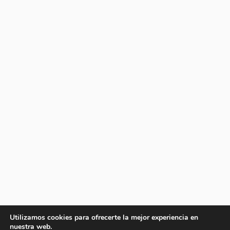
Utilizamos cookies para ofrecerte la mejor experiencia en
nuestra web.