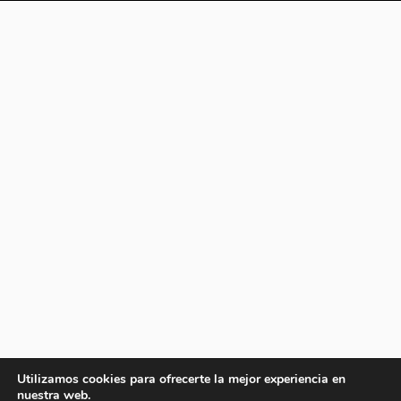
Utilizamos cookies para ofrecerte la mejor experiencia en
nuestra web.