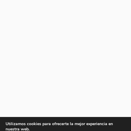
Utilizamos cookies para ofrecerte la mejor experiencia en
nuestra web.