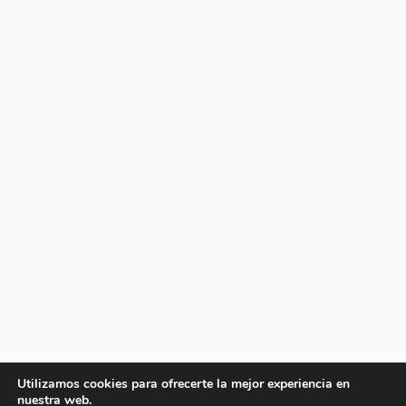
Utilizamos cookies para ofrecerte la mejor experiencia en
nuestra web.