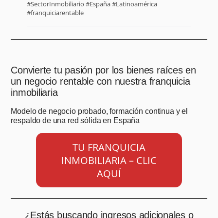
#SectorInmobiliario #España #Latinoamérica
#franquiciarentable
Convierte tu pasión por los bienes raíces en
un negocio rentable con nuestra franquicia
inmobiliaria
Modelo de negocio probado, formación continua y el
respaldo de una red sólida en España
TU FRANQUICIA
INMOBILIARIA – CLIC
AQUÍ
¿Estás buscando ingresos adicionales o