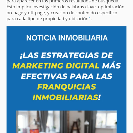
para aparecer en los primeros resultados de búsqueda.
Esto implica investigación de palabras clave, optimización
on-page y off-page, y creación de contenido específico
para cada tipo de propiedad y ubicación
1
.