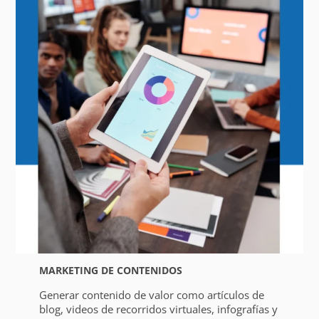
MARKETING DE CONTENIDOS
Generar contenido de valor como artículos de
blog, videos de recorridos virtuales, infografías y