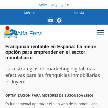
Select Language
▼
México
Bolivia
Alfa Fervi
Franquicia rentable en España: La mejor
opción para emprender en el sector
inmobiliario
Las estrategias de marketing digital más
efectivas para las franquicias inmobiliarias
incluyen:
OPTIMIZACIÓN PARA MOTORES DE BÚSQUEDA (SEO)
Es fundamental optimizar el sitio web de la inmobiliaria