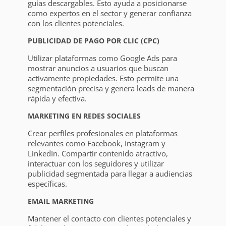
guías descargables. Esto ayuda a posicionarse
como expertos en el sector y generar confianza
con los clientes potenciales.
PUBLICIDAD DE PAGO POR CLIC (CPC)
Utilizar plataformas como Google Ads para
mostrar anuncios a usuarios que buscan
activamente propiedades. Esto permite una
segmentación precisa y genera leads de manera
rápida y efectiva.
MARKETING EN REDES SOCIALES
Crear perfiles profesionales en plataformas
relevantes como Facebook, Instagram y
LinkedIn. Compartir contenido atractivo,
interactuar con los seguidores y utilizar
publicidad segmentada para llegar a audiencias
específicas.
EMAIL MARKETING
Mantener el contacto con clientes potenciales y