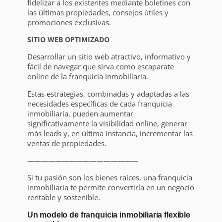
fidelizar a los existentes mediante boletines con
las últimas propiedades, consejos útiles y
promociones exclusivas.
SITIO WEB OPTIMIZADO
Desarrollar un sitio web atractivo, informativo y
fácil de navegar que sirva como escaparate
online de la franquicia inmobiliaria.
Estas estrategias, combinadas y adaptadas a las
necesidades específicas de cada franquicia
inmobiliaria, pueden aumentar
significativamente la visibilidad online, generar
más leads y, en última instancia, incrementar las
ventas de propiedades.
————————————————
Si tu pasión son los bienes raíces, una franquicia
inmobiliaria te permite convertirla en un negocio
rentable y sostenible.
Un modelo de franquicia inmobiliaria flexible