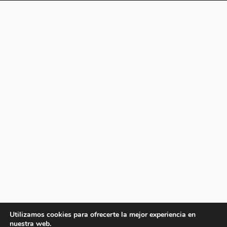
Utilizamos cookies para ofrecerte la mejor experiencia en
nuestra web.