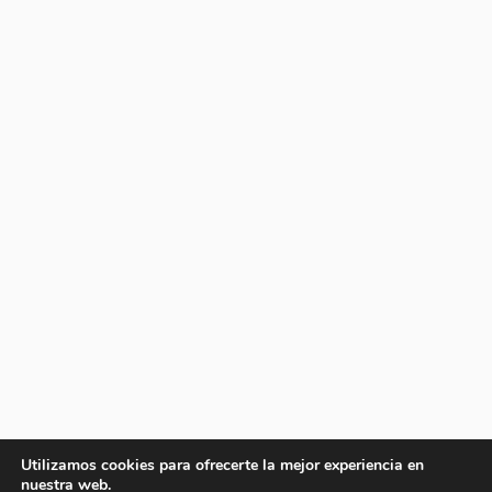
Utilizamos cookies para ofrecerte la mejor experiencia en
nuestra web.