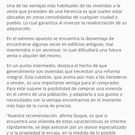
Una de las ventajas más habituales de las viviendas a la
venta que proceden de una herencia es que suelen estar
ubicadas en zonas consolidadas de cualquier ciudad o
pueblo. Lo cual garantiza al inversor la revalorización de su
adquisición.
En el extremo opuesto se encuentra la desventaja de
encontrarse algunas veces en edificios antiguos, mal
mantenidos o sin ascensor, lo cual dificultará una futura
venta o alquiler del mismo.
En un punto intermedio, destaca el hecho de que
generalmente son viviendas que necesitan una reforma
integral. Esta cuestión, que anima aún más a los herederos
a vender, es una importante ventaja para el comprador.
Para este supone la posibilidad de comprar una vivienda
en el centro de una población, y adaptarla a sus gustos o
necesidades con la ventaja encontrarnos en el momento
más bajo de la curva de precios.
“Nuestra recomendación, afirma Duque, es que si
encuentra una vivienda de estas características se informe
rápidamente, se deje asesorar por un asesor especializado
y si la propiedad le encaja, en la medida de lo posible