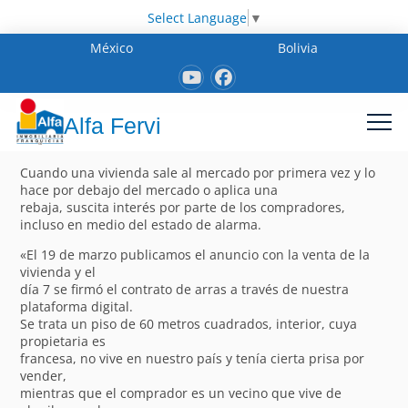
Select Language
▼
México
Bolivia
Alfa Fervi
Cuando una vivienda sale al mercado por primera vez y lo
hace por debajo del mercado o aplica una
rebaja, suscita interés por parte de los compradores,
incluso en medio del estado de alarma.
«El 19 de marzo publicamos el anuncio con la venta de la
vivienda y el
día 7 se firmó el contrato de arras a través de nuestra
plataforma digital.
Se trata un piso de 60 metros cuadrados, interior, cuya
propietaria es
francesa, no vive en nuestro país y tenía cierta prisa por
vender,
mientras que el comprador es un vecino que vive de